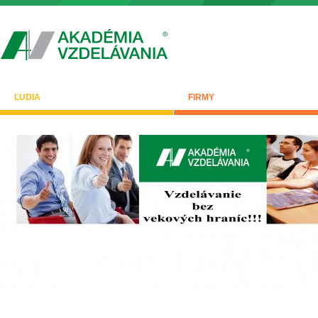
ĽUDIA
FIRMY